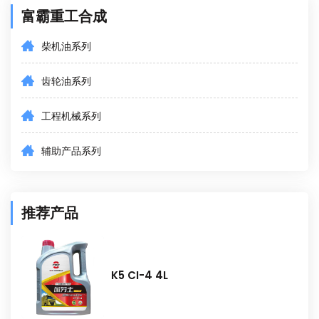
富霸重工合成
柴机油系列
齿轮油系列
工程机械系列
辅助产品系列
推荐产品
K5 CI-4 4L