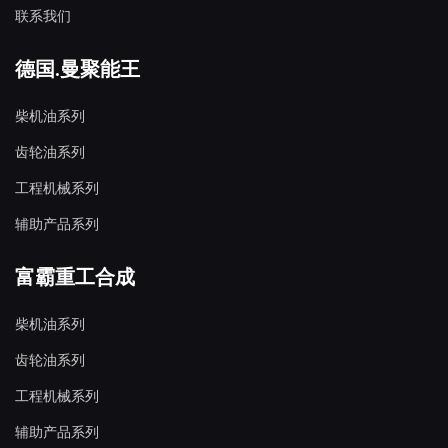
联系我们
德国.曼聚能王
柴机油系列
齿轮油系列
工程机械系列
辅助产品系列
富霸重工合成
柴机油系列
齿轮油系列
工程机械系列
辅助产品系列