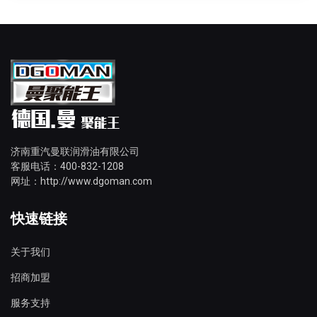
济南重汽曼联润滑油有限公司
客服电话：400-832-1208
网址：http://www.dgoman.com
快速链接
关于我们
招商加盟
服务支持