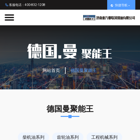
客服电话：400-832-1208
快捷导航
网站首页
德国曼聚能王
德国曼聚能王
柴机油系列
齿轮油系列
工程机械系列