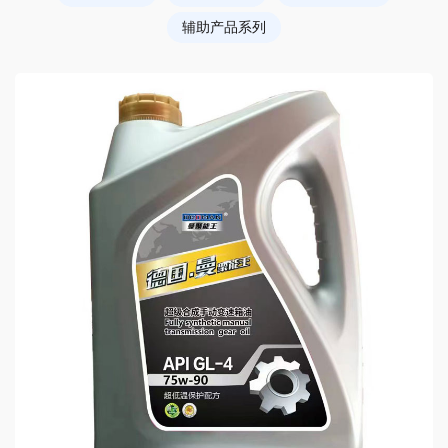
辅助产品系列