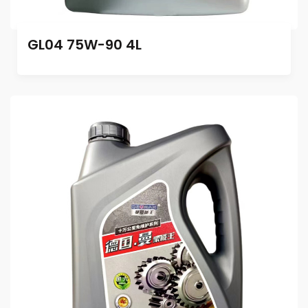
GL04 75W-90 4L