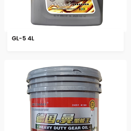
GL-5 4L