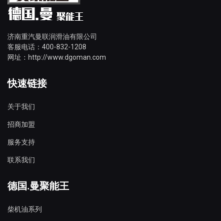
济南重汽曼联润滑油有限公司
客服电话：400-832-1208
网址：http://www.dgoman.com
快速链接
关于我们
招商加盟
服务支持
联系我们
德国.曼聚能王
柴机油系列