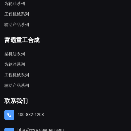
齿轮油系列
工程机械系列
辅助产品系列
富霸重工合成
柴机油系列
齿轮油系列
工程机械系列
辅助产品系列
联系我们
400-832-1208
http://www.dgoman.com