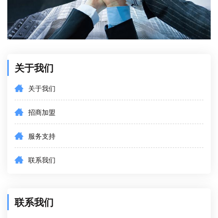
关于我们
关于我们
招商加盟
服务支持
联系我们
联系我们