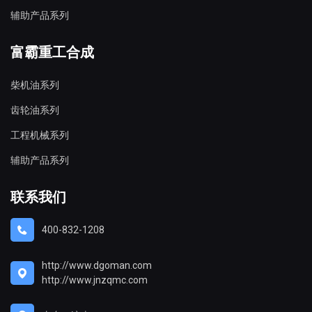
辅助产品系列
富霸重工合成
柴机油系列
齿轮油系列
工程机械系列
辅助产品系列
联系我们
400-832-1208
http://www.dgoman.com
http://www.jnzqmc.com