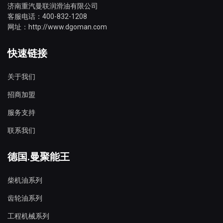
济南重汽曼联润滑油有限公司
客服电话：400-832-1208
网址：http://www.dgoman.com
快速链接
关于我们
招商加盟
服务支持
联系我们
德国.曼聚能王
柴机油系列
齿轮油系列
工程机械系列