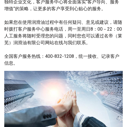
独特企业文化，客户服务中心将全面落实“客户导向、服务
增值”的策略，让更多的客户享受到心贴心的服务。
如果您在使用润滑油过程中有任何疑问、意见或建议，请随
时拨打客户服务中心服务电话，周一至周日8：00－22：00
人工服务将随时受理您的问题，同时您也可以通过名帝（莱
芜）润滑油有限公司网站在线与我们联系。
全国客户服务热线：400-832-1208，统一接收、记录客户
信息。