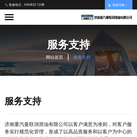
客服电话：400-832-1208
快捷导航
服务支持
网站首页
服务支持
服务支持
济南重汽曼联润滑油有限公司以客户满意为准则，对客户服
务实行规范化管理，形成了以高品质服务和以客户为中心的