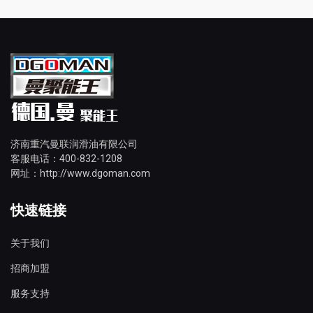
济南重汽曼联润滑油有限公司
客服电话：400-832-1208
网址：http://www.dgoman.com
快速链接
关于我们
招商加盟
服务支持