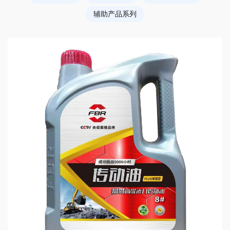
辅助产品系列