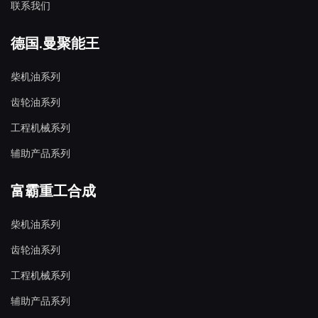
联系我们
德国.曼聚能王
柴机油系列
齿轮油系列
工程机械系列
辅助产品系列
富霸重工合成
柴机油系列
齿轮油系列
工程机械系列
辅助产品系列